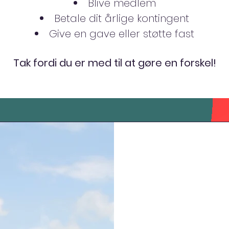
Blive medlem
Betale dit årlige kontingent
Give en gave eller støtte fast
Tak fordi du er med til at gøre en forskel!