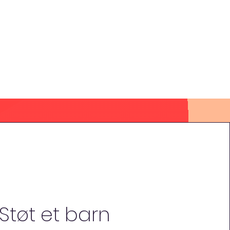
Støt et barn