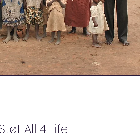
Støt All 4 Life