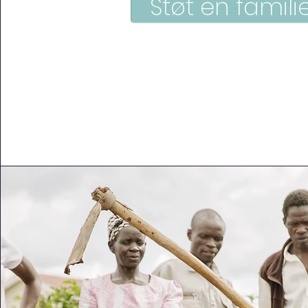
Støt en famili