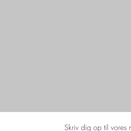
Skriv dig op til vores