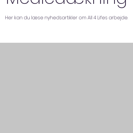
Her kan du læse nyhedsartikler om All 4 Lifes arbejde.