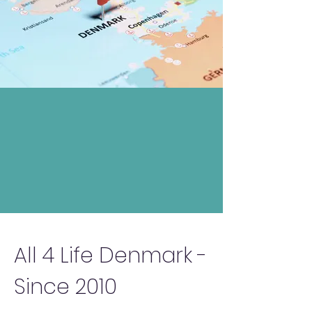
All 4 Life Denmark -
Since 2010