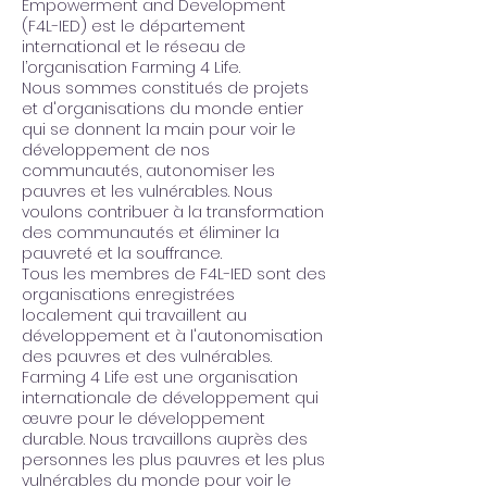
Empowerment and Development
(F4L-IED) est le département
international et le réseau de
l’organisation Farming 4 Life.
Nous sommes constitués de projets
et d'organisations du monde entier
qui se donnent la main pour voir le
développement de nos
communautés, autonomiser les
pauvres et les vulnérables. Nous
voulons contribuer à la transformation
des communautés et éliminer la
pauvreté et la souffrance.
Tous les membres de F4L-IED sont des
organisations enregistrées
localement qui travaillent au
développement et à l'autonomisation
des pauvres et des vulnérables.
Farming 4 Life est une organisation
internationale de développement qui
œuvre pour le développement
durable. Nous travaillons auprès des
personnes les plus pauvres et les plus
vulnérables du monde pour voir le