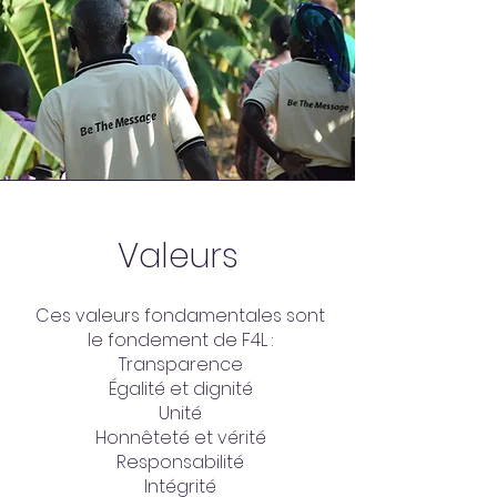
Valeurs
Ces valeurs fondamentales sont
le fondement de F4L :
Transparence
Égalité et dignité
Unité
Honnêteté et vérité
Responsabilité
Intégrité