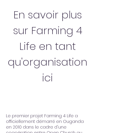
En savoir plus
sur Farming 4
Life en tant
qu'organisation
ici
Le premier projet Farming 4 Life a
officiellement démarré en Ouganda
en 2010 dans le cadre d'une
coopération entre Open Church au