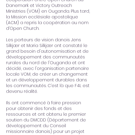
Danemark et Victory Outreach
Ministries (VOM) en Ouganda. Plus tard,
la Mission ecclésiale apostolique
(ACM) a repris la coopération au nom
d’Open Church.
Les porteurs de vision danois Jens
Silkjær et Maria Silkjær ont constaté le
grand besoin d'autonomisation et de
développement des communautés
rurales du nord de l'Ouganda et ont
décidé, avec l'organisation partenaire
locale VOM, de créer un changement
et un développement durables dans
les communautés. C’est là que F4L est
devenu réalité.
Ils ont commencé à faire pression
pour obtenir des fonds et des
ressources et ont obtenu le premier
soutien du DMCDD (Département de
développement du Conseil
missionnaire danois) pour un projet