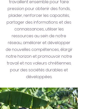
travaillent ensemble pour faire
pression pour obtenir des fonds,
plaider, renforcer les capacités,
partager des informations et des
connaissances, utiliser les
ressources au sein de notre
réseau, améliorer et développer
de nouvelles compétences, élargir
notre horizon et promouvoir notre
travail et nos valeurs chrétiennes.
pour des sociétés durables et
développées.