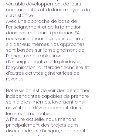
véritable développement de leurs
communautés et de leurs moyens de
subsistance.
Avec une approche de base de
l'enseignement et de la formation
dans nos meilleures pratiques F4L,
nous enseignons aux gens comment
s'aider eux-mêmes. Nos approches
sont basées sur l’enseignement de
l’agriculture durable, suivi
d’enseignements sur le plaidoyer,
l’organisation, la littératie financière et
d’autres activités génératrices de
revenus.
Notre vision est de voir des personnes
indépendantes capables de prendre
soin d'elles-mêmes, favorisant ainsi
un véritable développement dans
leurs communautés.
À l'heure actuelle, nous menons
principalement des projets dans
divers endroits d'Afrique, cependant,