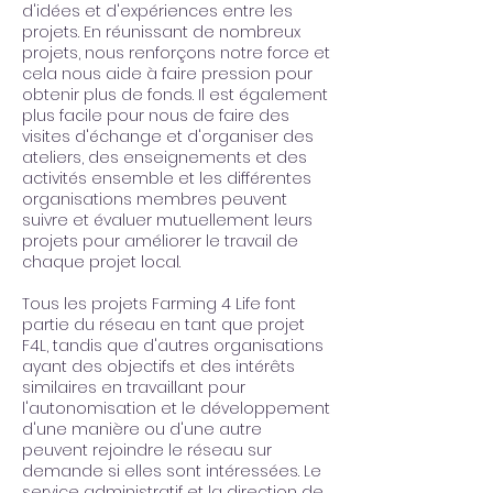
d'idées et d'expériences entre les
projets. En réunissant de nombreux
projets, nous renforçons notre force et
cela nous aide à faire pression pour
obtenir plus de fonds. Il est également
plus facile pour nous de faire des
visites d'échange et d'organiser des
ateliers, des enseignements et des
activités ensemble et les différentes
organisations membres peuvent
suivre et évaluer mutuellement leurs
projets pour améliorer le travail de
chaque projet local.
Tous les projets Farming 4 Life font
partie du réseau en tant que projet
F4L, tandis que d'autres organisations
ayant des objectifs et des intérêts
similaires en travaillant pour
l'autonomisation et le développement
d'une manière ou d'une autre
peuvent rejoindre le réseau sur
demande si elles sont intéressées. Le
service administratif et la direction de