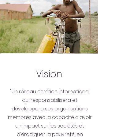
Vision
"Un réseau chrétien international
qui responsabilisera et
développera ses organisations
membres avec la capacité d'avoir
un impact sur les sociétés et
d'éradiquer la pauvreté, en