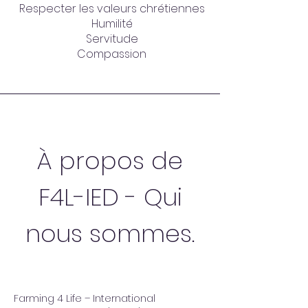
Respecter les valeurs chrétiennes
Humilité
Servitude
Compassion
À propos de
F4L-IED - Qui
nous sommes.
Farming 4 Life – International