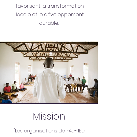
favorisant la transformation
locale et le développement
durable."
Mission
"Les organisations de F4L - IED