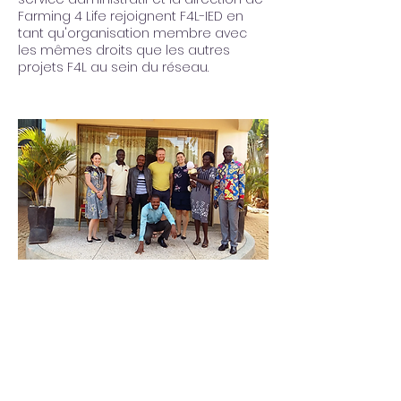
Farming 4 Life rejoignent F4L-IED en
tant qu'organisation membre avec
les mêmes droits que les autres
projets F4L au sein du réseau.​