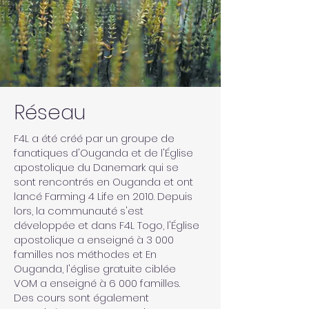
Réseau
F4L a été créé par un groupe de
fanatiques d'Ouganda et de l'Église
apostolique du Danemark qui se
sont rencontrés en Ouganda et ont
lancé Farming 4 Life en 2010. Depuis
lors, la communauté s'est
développée et dans F4L Togo, l'Église
apostolique a enseigné à 3 000
familles nos méthodes et En
Ouganda, l'église gratuite ciblée
VOM a enseigné à 6 000 familles.
Des cours sont également