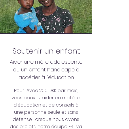
Soutenir un enfant
Aider une mère adolescente
ou un enfant handicapé à
accéder à l'éducation
Pour Avec 200 DKK par mois,
vous pouvez aider en matière
d'éducation et de conseils à
une personne seule et sans
défense. Lorsque nous avons
des projets, notre équipe F4L va