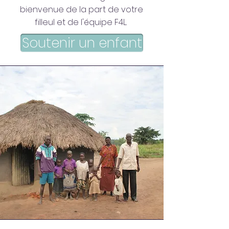
bienvenue de la part de votre
filleul et de l'équipe F4L.
Soutenir un enfant