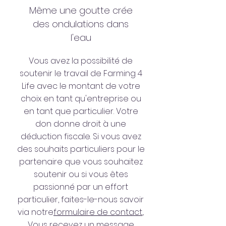
Même une goutte crée
des ondulations dans
l'eau
Vous avez la possibilité de
soutenir le travail de Farming 4
Life avec le montant de votre
choix en tant qu'entreprise ou
en tant que particulier. Votre
don donne droit à une
déduction fiscale. Si vous avez
des souhaits particuliers pour le
partenaire que vous souhaitez
soutenir ou si vous êtes
passionné par un effort
particulier, faites-le-nous savoir
via notre
formulaire de contact
,.
Vous recevez un message