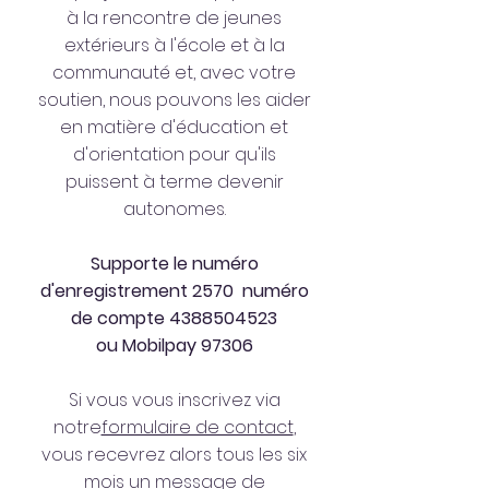
à la rencontre de jeunes
extérieurs à l'école et à la
communauté et, avec votre
soutien, nous pouvons les aider
en matière d'éducation et
d'orientation pour qu'ils
puissent à terme devenir
autonomes.
Supporte le numéro
d'enregistrement 2570 numéro
de compte
4388504523
ou Mobilpay 97306
Si vous vous inscrivez via
notre
formulaire de contact
,
vous recevrez alors tous les six
mois un message de