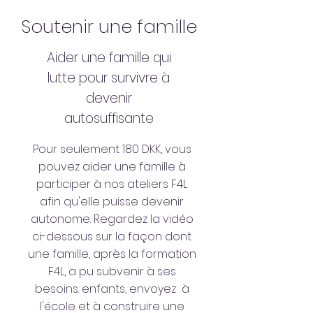
Soutenir une famille
Aider une famille qui
lutte pour survivre à
devenir
autosuffisante
Pour seulement 180 DKK, vous
pouvez aider une famille à
participer à nos ateliers F4L
afin qu'elle puisse devenir
autonome. Regardez la vidéo
ci-dessous sur la façon dont
une famille, après la formation
F4L, a pu subvenir à ses
besoins. enfants, envoyez à
l'école et à construire une