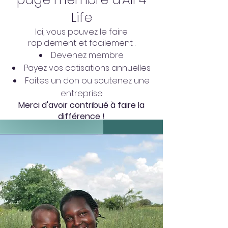
Life
Ici, vous pouvez le faire
rapidement et facilement :
Devenez membre
Payez vos cotisations annuelles
Faites un don ou soutenez une
entreprise
Merci d'avoir contribué à faire la
différence !