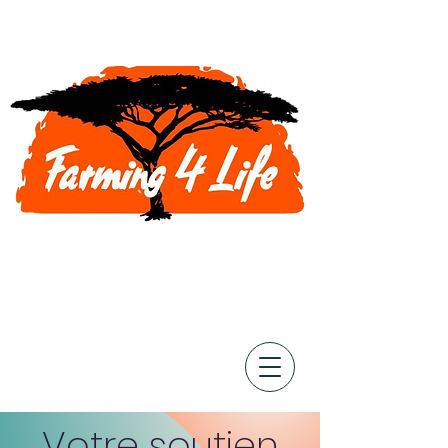
Votre soutien