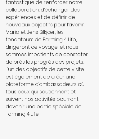
fantastique de renforcer notre 
collaboration, d’échanger des 
expériences et de définir de 
nouveaux objectifs pour l’avenir. 
Maria et Jens Silkjær, les 
fondateurs de Farming 4 Life, 
dirigeront ce voyage, et nous 
sommes impatients de constater 
de près les progrès des projets. 
L’un des objectifs de cette visite 
est également de créer une 
plateforme d’ambassadeurs où 
tous ceux qui soutiennent et 
suivent nos activités pourront 
devenir une partie spéciale de 
Farming 4 Life.