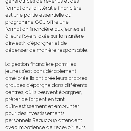
génératrices de revenus et des 
formations, la littératie financière 
est une partie essentielle du 
programme. GCU offre une 
formation financière aux jeunes et 
à leurs foyers, axée sur la manière 
d’investir, d’épargner et de 
dépenser de manière responsable.
La gestion financière parmi les 
jeunes s’est considérablement 
améliorée. Ils ont créé leurs propres 
groupes d’épargne dans différents 
centres, où ils peuvent épargner, 
prêter de l’argent en tant 
qu’investissement et emprunter 
pour des investissements 
personnels. Beaucoup attendent 
avec impatience de recevoir leurs 