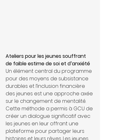
Ateliers pour les jeunes souffrant 
de faible estime de soi et d’anxiété
Un élément central du programme 
pour des moyens de subsistance 
durables et l’inclusion financière 
des jeunes est une approche axée 
sur le changement de mentalité. 
Cette méthode a permis à GCU de 
créer un dialogue significatif avec 
les jeunes en leur offrant une 
plateforme pour partager leurs 
histoires et leurs rêves. Les jeunes 