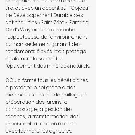
principales sources de revenus à 
Lira, et avec un accent sur l’Objectif 
de Développement Durable des 
Nations Unies « Faim Zéro », Farming 
God’s Way est une approche 
respectueuse de l’environnement 
qui non seulement garantit des 
rendements élevés, mais protège 
également le sol contre 
l’épuisement des minéraux naturels.
GCU a formé tous les bénéficiaires 
à protéger le sol grâce à des 
méthodes telles que le paillage, la 
préparation des jardins, le 
compostage, la gestion des 
récoltes, la transformation des 
produits et la mise en relation 
avec les marchés agricoles.