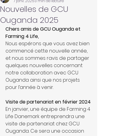
7 janv. 2025
3 min de lecture
Nouvelles de GCU
Ouganda 2025
Chers amis de GCU Ouganda et 
Farming 4 Life,
Nous espérons que vous avez bien 
commencé cette nouvelle année, 
et nous sommes ravis de partager 
quelques nouvelles concernant 
notre collaboration avec GCU 
Ouganda ainsi que nos projets 
pour l’année à venir.
Visite de partenariat en février 2024
En janvier, une équipe de Farming 4 
Life Danemark entreprendra une 
visite de partenariat chez GCU 
Ouganda. Ce sera une occasion 