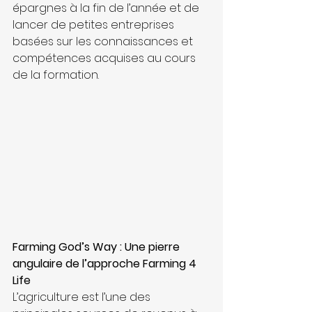
épargnes à la fin de l’année et de 
lancer de petites entreprises 
basées sur les connaissances et 
compétences acquises au cours 
de la formation.
Farming God’s Way : Une pierre 
angulaire de l’approche Farming 4 
Life
L’agriculture est l’une des 