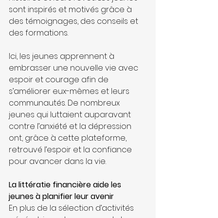
sont inspirés et motivés grâce à 
des témoignages, des conseils et 
des formations.
Ici, les jeunes apprennent à 
embrasser une nouvelle vie avec 
espoir et courage afin de 
s’améliorer eux-mêmes et leurs 
communautés. De nombreux 
jeunes qui luttaient auparavant 
contre l’anxiété et la dépression 
ont, grâce à cette plateforme, 
retrouvé l’espoir et la confiance 
pour avancer dans la vie.
La littératie financière aide les 
jeunes à planifier leur avenir
En plus de la sélection d’activités 