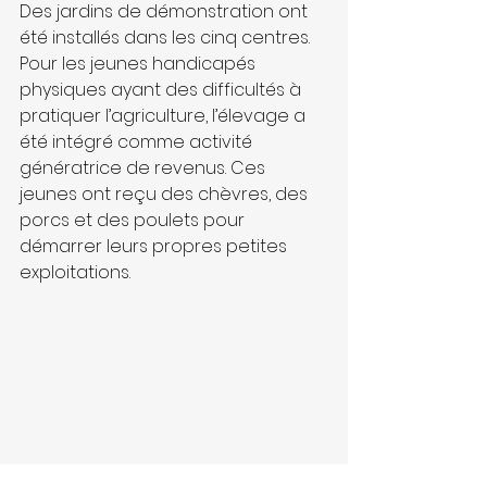
Des jardins de démonstration ont 
été installés dans les cinq centres. 
Pour les jeunes handicapés 
physiques ayant des difficultés à 
pratiquer l’agriculture, l’élevage a 
été intégré comme activité 
génératrice de revenus. Ces 
jeunes ont reçu des chèvres, des 
porcs et des poulets pour 
démarrer leurs propres petites 
exploitations.